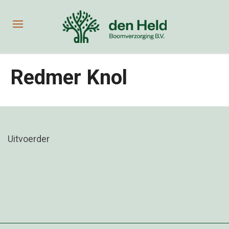
Redmer Knol
Uitvoerder