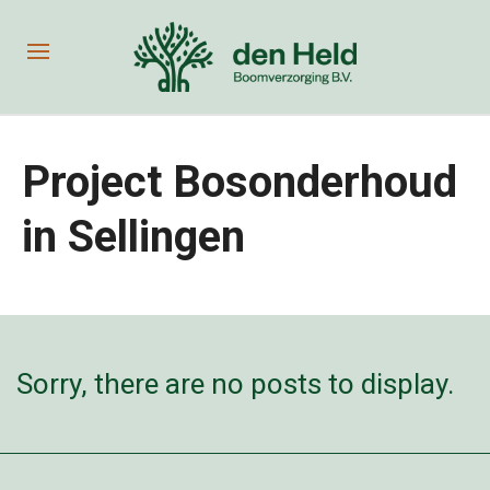
Project Bosonderhoud
in Sellingen
Sorry, there are no posts to display.